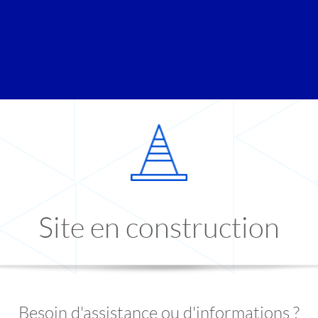
Site en construction
Besoin d'assistance ou d'informations ?