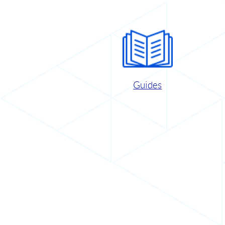
Guides