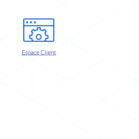
Espace Client