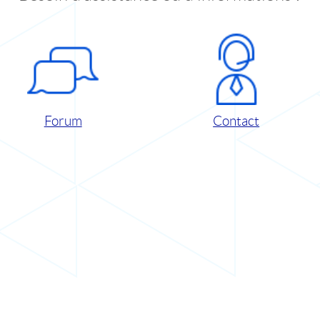
Forum
Contact